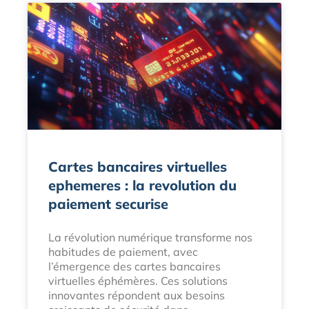
Cartes bancaires virtuelles
ephemeres : la revolution du
paiement securise
La révolution numérique transforme nos
habitudes de paiement, avec
l’émergence des cartes bancaires
virtuelles éphémères. Ces solutions
innovantes répondent aux besoins