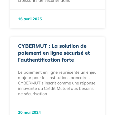
croissants de sécurité dans
16 avril 2025
CYBERMUT : La solution de
paiement en ligne sécurisé et
l’authentification forte
Le paiement en ligne représente un enjeu
majeur pour les institutions bancaires.
CYBERMUT s’inscrit comme une réponse
innovante du Crédit Mutuel aux besoins
de sécurisation
20 mai 2024