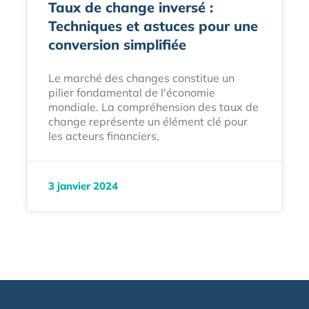
Taux de change inversé :
Techniques et astuces pour une
conversion simplifiée
Le marché des changes constitue un
pilier fondamental de l'économie
mondiale. La compréhension des taux de
change représente un élément clé pour
les acteurs financiers,
3 janvier 2024