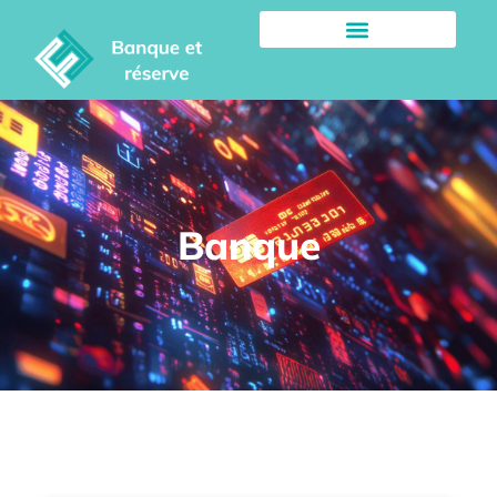
Banque