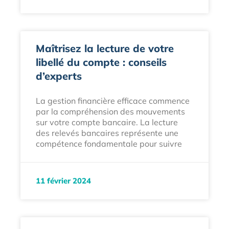
Maîtrisez la lecture de votre
libellé du compte : conseils
d’experts
La gestion financière efficace commence
par la compréhension des mouvements
sur votre compte bancaire. La lecture
des relevés bancaires représente une
compétence fondamentale pour suivre
11 février 2024